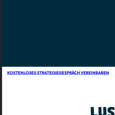
KOSTENLOSES STRATEGIEGESPRÄCH VEREINBAREN
LUS