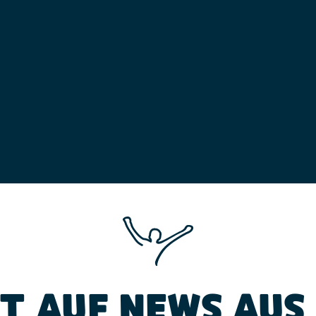
T AUF NEWS AUS