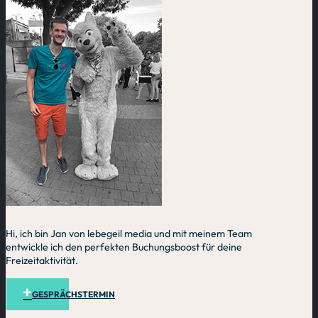
Hi, ich bin Jan von lebegeil media und mit meinem Team
entwickle ich den perfekten Buchungsboost für deine
Freizeitaktivität.
GESPRÄCHSTERMIN