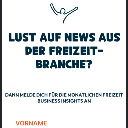
LUST AUF NEWS AUS
DER FREIZEIT­
BRANCHE?
DANN MELDE DICH FÜR DIE MONATLICHEN FREIZEIT
BUSINESS INSIGHTS AN