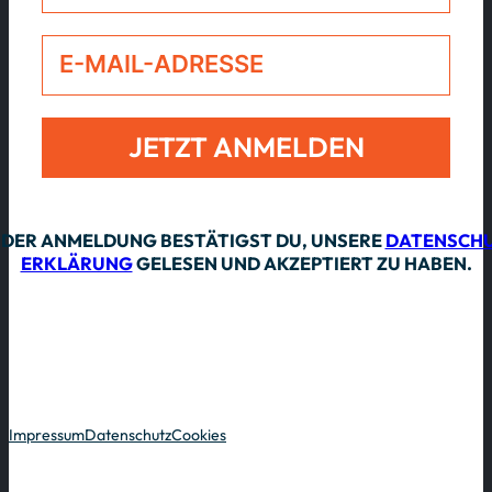
JETZT ANMELDEN
Alternative:
 DER ANMELDUNG BESTÄTIGST DU, UNSERE
DATENSCHU
ERKLÄRUNG
GELESEN UND AKZEPTIERT ZU HABEN.
Impressum
Datenschutz
Cookies