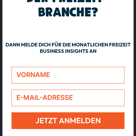
BRANCHE?
DANN MELDE DICH FÜR DIE MONATLICHEN FREIZEIT
BUSINESS INSIGHTS AN
JETZT ANMELDEN