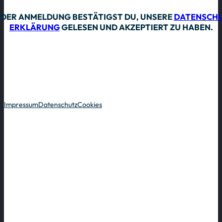
Alternative:
 DER ANMELDUNG BESTÄTIGST DU, UNSERE
DATENSCHU
ERKLÄRUNG
GELESEN UND AKZEPTIERT ZU HABEN.
Impressum
Datenschutz
Cookies