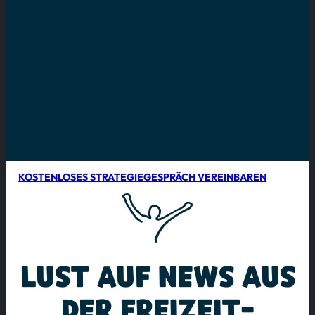
KOSTENLOSES STRATEGIEGESPRÄCH VEREINBAREN
LUST AUF NEWS AUS
DER FREIZEIT­