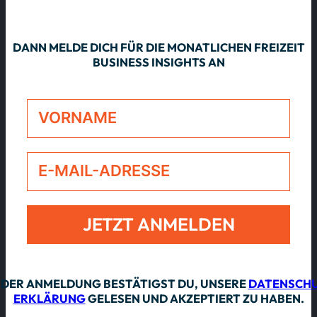
DANN MELDE DICH FÜR DIE MONATLICHEN FREIZEIT
BUSINESS INSIGHTS AN
JETZT ANMELDEN
Alternative:
 DER ANMELDUNG BESTÄTIGST DU, UNSERE
DATENSCHU
ERKLÄRUNG
GELESEN UND AKZEPTIERT ZU HABEN.