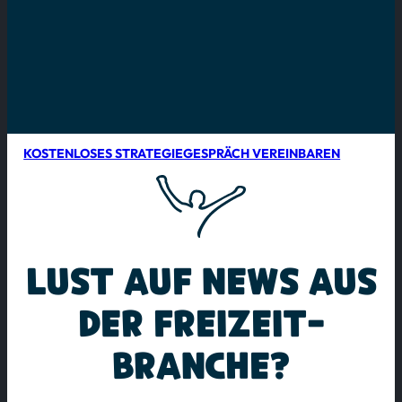
KOSTENLOSES STRATEGIEGESPRÄCH VEREINBAREN
LUST AUF NEWS AUS
DER FREIZEIT­
BRANCHE?