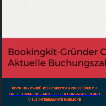
BOOKINGKIT-GRÜNDER CHRISTOPH KRUSE ÜBER DIE
FREIZEITBRANCHE – AKTUELLE BUCHUNGSZAHLEN UND
VIELE INTERESSANTE EINBLICKE