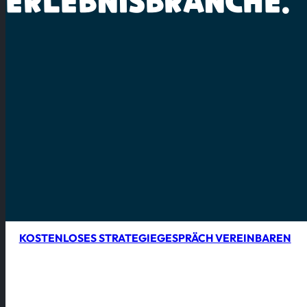
ERLEBNISBRANCHE.
KOSTENLOSES STRATEGIEGESPRÄCH VEREINBAREN