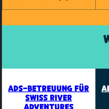
ADS-BETREUUNG FÜR
A
SWISS RIVER
ADVENTURES