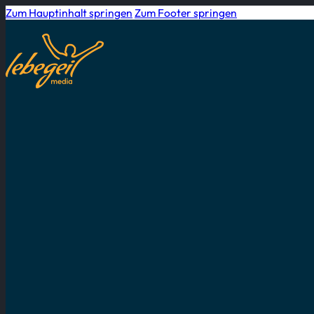
Zum Hauptinhalt springen
Zum Footer springen