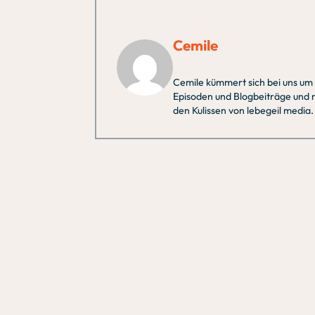
Cemile
Cemile kümmert sich bei uns um
Episoden und Blogbeiträge und m
den Kulissen von lebegeil media.