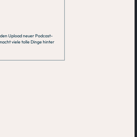
 den Upload neuer Podcast-
acht viele tolle Dinge hinter